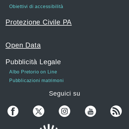
Obiettivi di accessibilità
Protezione Civile PA
Open Data
Pubblicità Legale
Albo Pretorio on Line
Pubblicazioni matrimoni
Seguici su