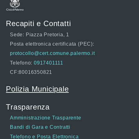
Recapiti e Contatti
Sede: Piazza Pretoria, 1
Posta elettronica certificata (PEC):
protocollo@cert.comune.palermo.it
Telefono:
0917401111
CF:80016350821
Polizia Municipale
Trasparenza
Amministrazione Trasparente
Bandi di Gara e Contratti
Telefono e Posta Elettronica