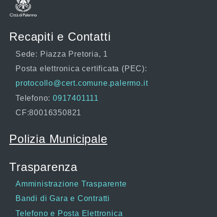
Recapiti e Contatti
Sede: Piazza Pretoria, 1
Posta elettronica certificata (PEC):
protocollo@cert.comune.palermo.it
Telefono:
0917401111
CF:80016350821
Polizia Municipale
Trasparenza
Amministrazione Trasparente
Bandi di Gara e Contratti
Telefono e Posta Elettronica