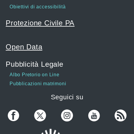
Obiettivi di accessibilità
Protezione Civile PA
Open Data
Pubblicità Legale
Albo Pretorio on Line
Pubblicazioni matrimoni
Seguici su