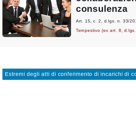
consulenza
Art. 15, c. 2, d.lgs. n. 33/2
Tempestivo (ex art. 8, d.lgs
Estremi degli atti di conferimento di incarichi di 