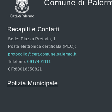
Comune di Paler
Recapiti e Contatti
Sede: Piazza Pretoria, 1
Posta elettronica certificata (PEC):
protocollo@cert.comune.palermo.it
Telefono:
0917401111
CF:80016350821
Polizia Municipale