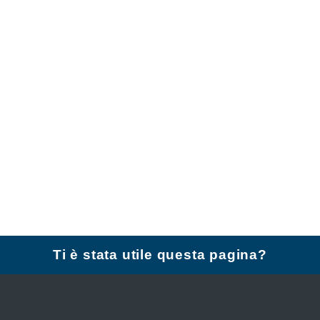
Ti è stata utile questa pagina?