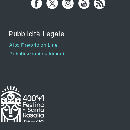
Pubblicità Legale
Albo Pretorio on Line
Pubblicazioni matrimoni