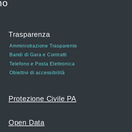
mo
Trasparenza
Amministrazione Trasparente
Bandi di Gara e Contratti
Telefono e Posta Elettronica
Obiettivi di accessibilità
Protezione Civile PA
Open Data