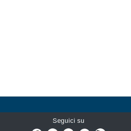
Seguici su