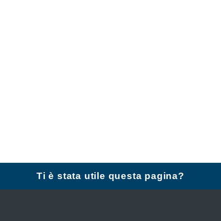
Ti è stata utile questa pagina?