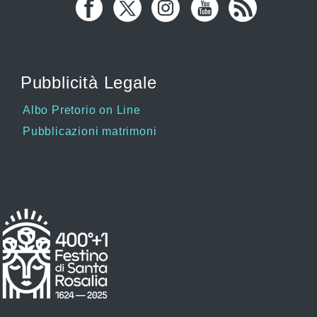
Pubblicità Legale
Albo Pretorio on Line
Pubblicazioni matrimoni