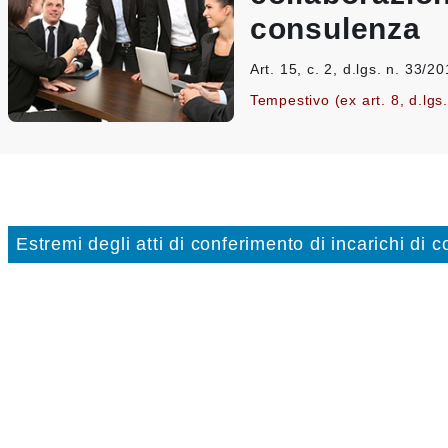
consulenza
Art. 15, c. 2, d.lgs. n. 33/2
Tempestivo (ex art. 8, d.lgs
Estremi degli atti di conferimento di incarichi di 