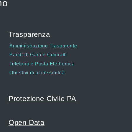
mo
Trasparenza
Amministrazione Trasparente
Bandi di Gara e Contratti
Telefono e Posta Elettronica
Obiettivi di accessibilità
Protezione Civile PA
Open Data