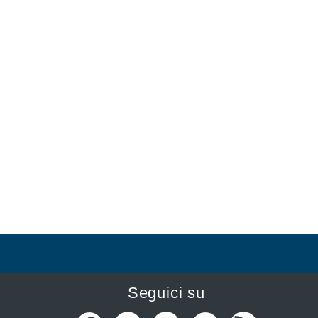
Seguici su