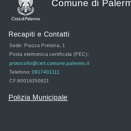
Comune di Paler
Recapiti e Contatti
Sede: Piazza Pretoria, 1
Posta elettronica certificata (PEC):
protocollo@cert.comune.palermo.it
Telefono:
0917401111
CF:80016350821
Polizia Municipale