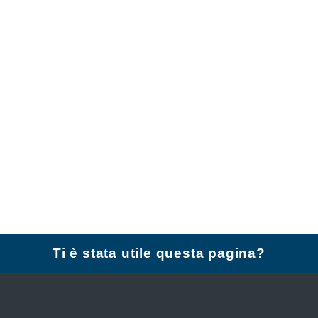
Ti è stata utile questa pagina?