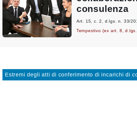
consulenza
Art. 15, c. 2, d.lgs. n. 33/2
Tempestivo (ex art. 8, d.lgs
Estremi degli atti di conferimento di incarichi di 