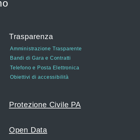
mo
Trasparenza
Amministrazione Trasparente
Bandi di Gara e Contratti
Telefono e Posta Elettronica
Obiettivi di accessibilità
Protezione Civile PA
Open Data