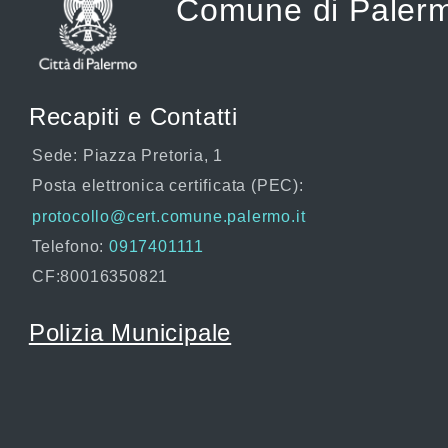
Comune di Paler
Recapiti e Contatti
Sede: Piazza Pretoria, 1
Posta elettronica certificata (PEC):
protocollo@cert.comune.palermo.it
Telefono:
0917401111
CF:80016350821
Polizia Municipale