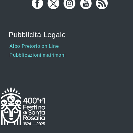
Pubblicità Legale
Albo Pretorio on Line
Pubblicazioni matrimoni