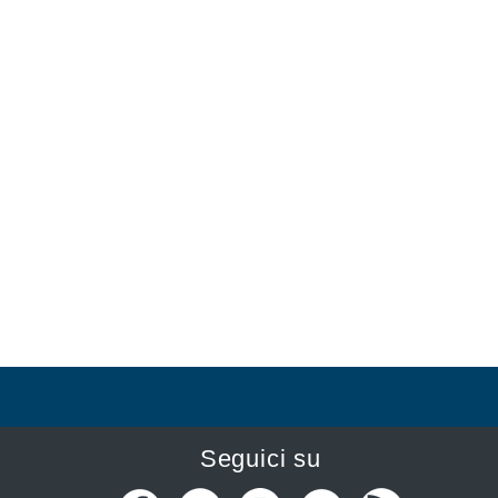
Seguici su