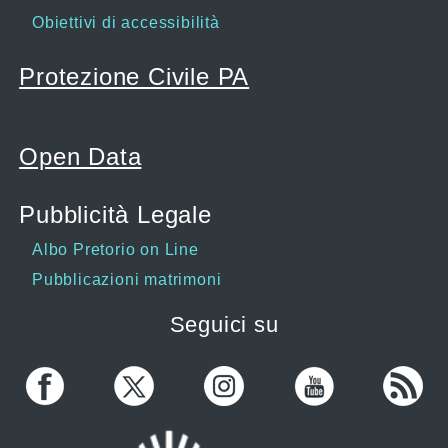
Obiettivi di accessibilità
Protezione Civile PA
Open Data
Pubblicità Legale
Albo Pretorio on Line
Pubblicazioni matrimoni
Seguici su