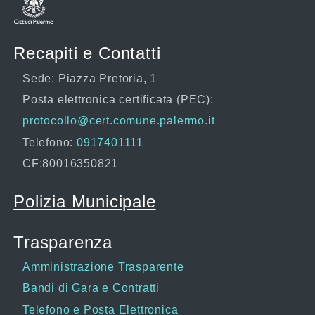
Recapiti e Contatti
Sede: Piazza Pretoria, 1
Posta elettronica certificata (PEC):
protocollo@cert.comune.palermo.it
Telefono:
0917401111
CF:80016350821
Polizia Municipale
Trasparenza
Amministrazione Trasparente
Bandi di Gara e Contratti
Telefono e Posta Elettronica