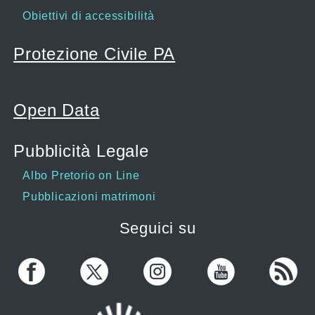
Obiettivi di accessibilità
Protezione Civile PA
Open Data
Pubblicità Legale
Albo Pretorio on Line
Pubblicazioni matrimoni
Seguici su