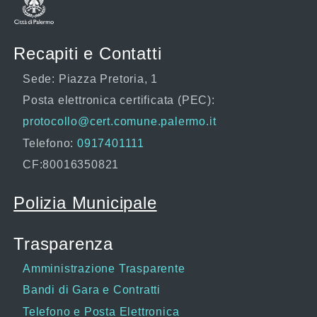
Recapiti e Contatti
Sede: Piazza Pretoria, 1
Posta elettronica certificata (PEC):
protocollo@cert.comune.palermo.it
Telefono:
0917401111
CF:80016350821
Polizia Municipale
Trasparenza
Amministrazione Trasparente
Bandi di Gara e Contratti
Telefono e Posta Elettronica