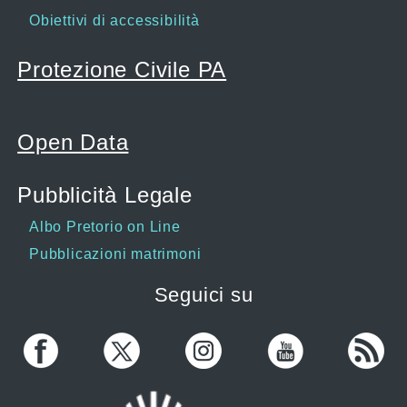
Obiettivi di accessibilità
Protezione Civile PA
Open Data
Pubblicità Legale
Albo Pretorio on Line
Pubblicazioni matrimoni
Seguici su