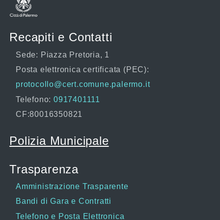
Recapiti e Contatti
Sede: Piazza Pretoria, 1
Posta elettronica certificata (PEC):
protocollo@cert.comune.palermo.it
Telefono:
0917401111
CF:80016350821
Polizia Municipale
Trasparenza
Amministrazione Trasparente
Bandi di Gara e Contratti
Telefono e Posta Elettronica