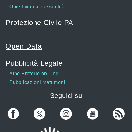
Obiettivi di accessibilità
Protezione Civile PA
Open Data
Pubblicità Legale
Albo Pretorio on Line
Pubblicazioni matrimoni
Seguici su