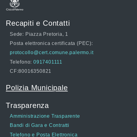
Recapiti e Contatti
Sede: Piazza Pretoria, 1
Posta elettronica certificata (PEC):
protocollo@cert.comune.palermo.it
Telefono:
0917401111
CF:80016350821
Polizia Municipale
Trasparenza
Amministrazione Trasparente
Bandi di Gara e Contratti
Telefono e Posta Elettronica