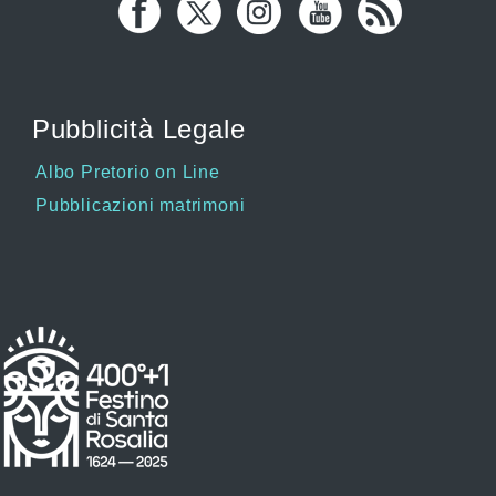
Pubblicità Legale
Albo Pretorio on Line
Pubblicazioni matrimoni