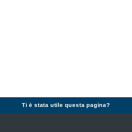
Ti è stata utile questa pagina?