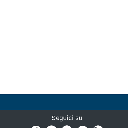
Seguici su