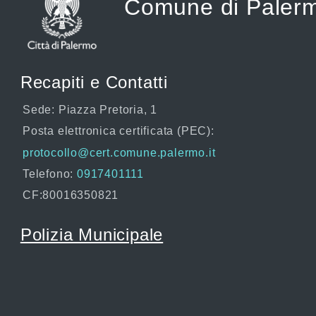
Comune di Paler
Recapiti e Contatti
Sede: Piazza Pretoria, 1
Posta elettronica certificata (PEC):
protocollo@cert.comune.palermo.it
Telefono:
0917401111
CF:80016350821
Polizia Municipale