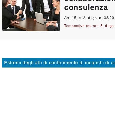
consulenza
Art. 15, c. 2, d.lgs. n. 33/2
Tempestivo (ex art. 8, d.lgs
Estremi degli atti di conferimento di incarichi di 