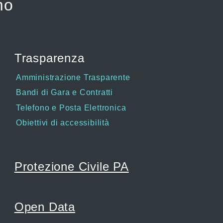
mo
Trasparenza
Amministrazione Trasparente
Bandi di Gara e Contratti
Telefono e Posta Elettronica
Obiettivi di accessibilità
Protezione Civile PA
Open Data