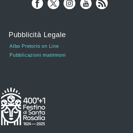
Pubblicità Legale
Albo Pretorio on Line
Pubblicazioni matrimoni