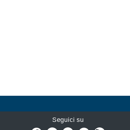
Seguici su