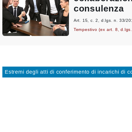
consulenza
Art. 15, c. 2, d.lgs. n. 33/2
Tempestivo (ex art. 8, d.lgs
Estremi degli atti di conferimento di incarichi di 