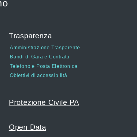
mo
Trasparenza
Amministrazione Trasparente
Bandi di Gara e Contratti
Telefono e Posta Elettronica
Obiettivi di accessibilità
Protezione Civile PA
Open Data