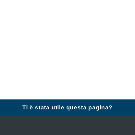
Ti è stata utile questa pagina?