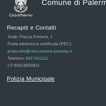
Comune di Paler
Recapiti e Contatti
Sede: Piazza Pretoria, 1
Posta elettronica certificata (PEC):
protocollo@cert.comune.palermo.it
Telefono:
0917401111
CF:80016350821
Polizia Municipale