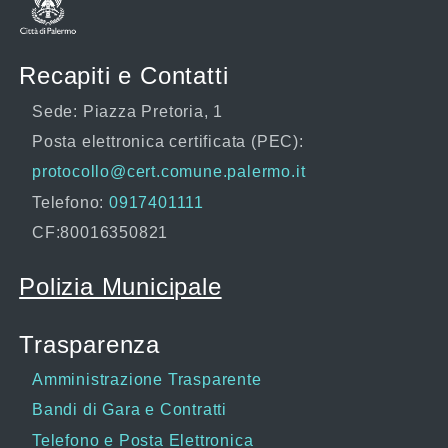
Recapiti e Contatti
Sede: Piazza Pretoria, 1
Posta elettronica certificata (PEC):
protocollo@cert.comune.palermo.it
Telefono:
0917401111
CF:80016350821
Polizia Municipale
Trasparenza
Amministrazione Trasparente
Bandi di Gara e Contratti
Telefono e Posta Elettronica