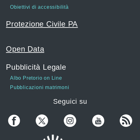
Obiettivi di accessibilità
Protezione Civile PA
Open Data
Pubblicità Legale
Albo Pretorio on Line
Pubblicazioni matrimoni
Seguici su