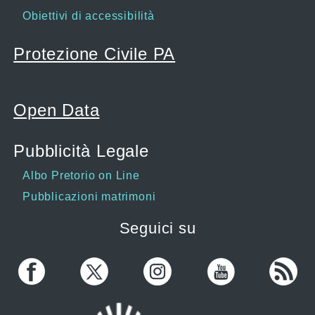
Obiettivi di accessibilità
Protezione Civile PA
Open Data
Pubblicità Legale
Albo Pretorio on Line
Pubblicazioni matrimoni
Seguici su