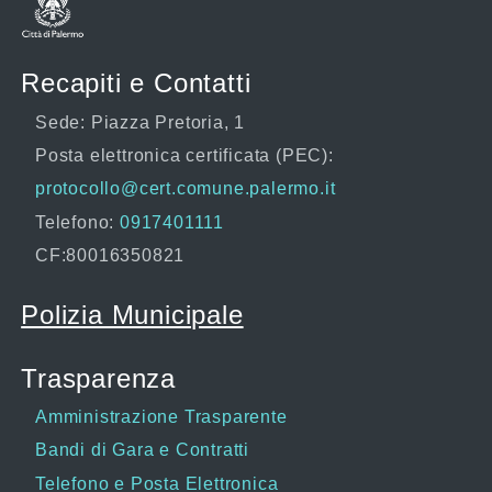
Recapiti e Contatti
Sede: Piazza Pretoria, 1
Posta elettronica certificata (PEC):
protocollo@cert.comune.palermo.it
Telefono:
0917401111
CF:80016350821
Polizia Municipale
Trasparenza
Amministrazione Trasparente
Bandi di Gara e Contratti
Telefono e Posta Elettronica