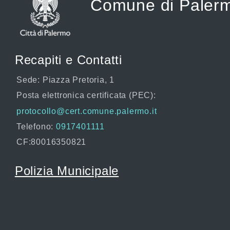
Comune di Paler
Recapiti e Contatti
Sede: Piazza Pretoria, 1
Posta elettronica certificata (PEC):
protocollo@cert.comune.palermo.it
Telefono:
0917401111
CF:80016350821
Polizia Municipale