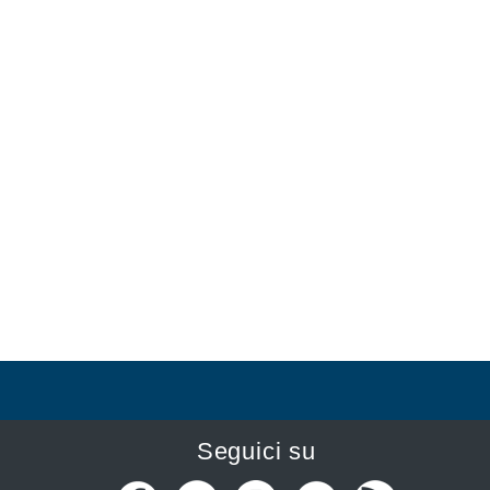
Seguici su