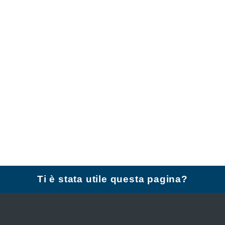
Ti è stata utile questa pagina?