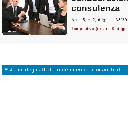
consulenza
Art. 15, c. 2, d.lgs. n. 33/2
Tempestivo (ex art. 8, d.lgs
Estremi degli atti di conferimento di incarichi di 