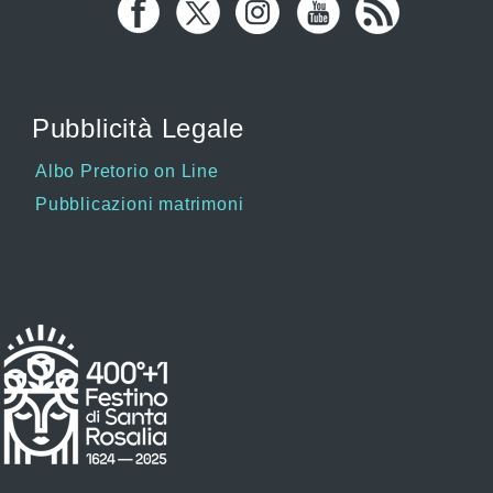
Pubblicità Legale
Albo Pretorio on Line
Pubblicazioni matrimoni