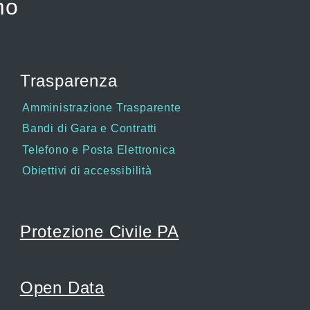
mo
Trasparenza
Amministrazione Trasparente
Bandi di Gara e Contratti
Telefono e Posta Elettronica
Obiettivi di accessibilità
Protezione Civile PA
Open Data