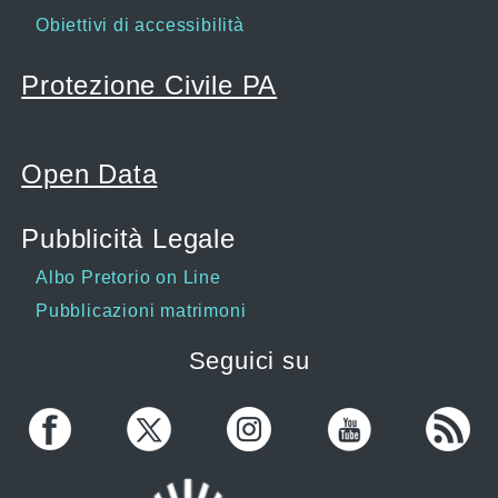
Obiettivi di accessibilità
Protezione Civile PA
Open Data
Pubblicità Legale
Albo Pretorio on Line
Pubblicazioni matrimoni
Seguici su