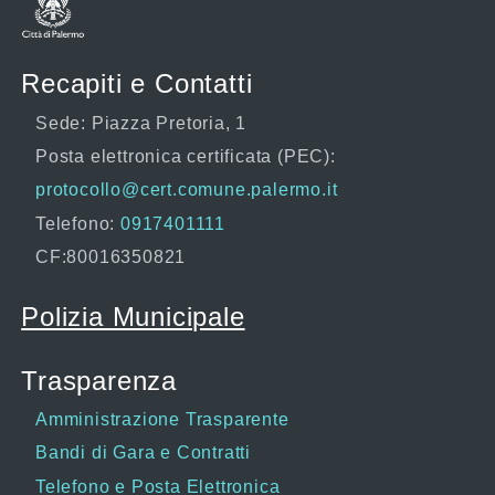
Recapiti e Contatti
Sede: Piazza Pretoria, 1
Posta elettronica certificata (PEC):
protocollo@cert.comune.palermo.it
Telefono:
0917401111
CF:80016350821
Polizia Municipale
Trasparenza
Amministrazione Trasparente
Bandi di Gara e Contratti
Telefono e Posta Elettronica