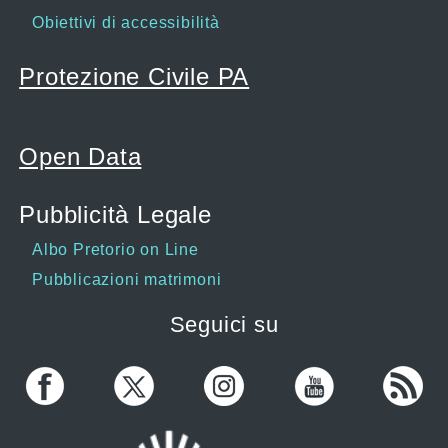
Obiettivi di accessibilità
Protezione Civile PA
Open Data
Pubblicità Legale
Albo Pretorio on Line
Pubblicazioni matrimoni
Seguici su