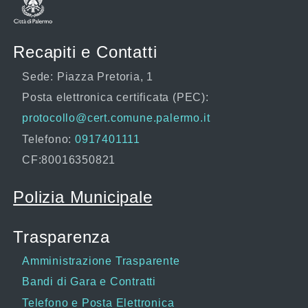
Recapiti e Contatti
Sede: Piazza Pretoria, 1
Posta elettronica certificata (PEC):
protocollo@cert.comune.palermo.it
Telefono:
0917401111
CF:80016350821
Polizia Municipale
Trasparenza
Amministrazione Trasparente
Bandi di Gara e Contratti
Telefono e Posta Elettronica