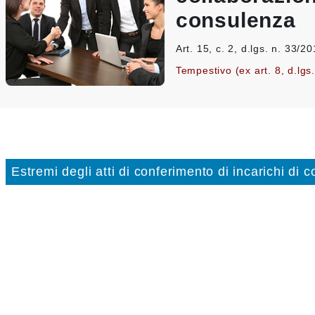
consulenza
Art. 15, c. 2, d.lgs. n. 33/2
Tempestivo (ex art. 8, d.lgs
Estremi degli atti di conferimento di incarichi di 