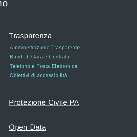
mo
Trasparenza
Amministrazione Trasparente
Bandi di Gara e Contratti
Telefono e Posta Elettronica
Obiettivi di accessibilità
Protezione Civile PA
Open Data