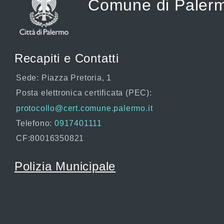
Comune di Paler
Recapiti e Contatti
Sede: Piazza Pretoria, 1
Posta elettronica certificata (PEC):
protocollo@cert.comune.palermo.it
Telefono:
0917401111
CF:80016350821
Polizia Municipale