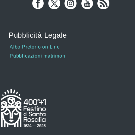
Pubblicità Legale
Albo Pretorio on Line
Pubblicazioni matrimoni