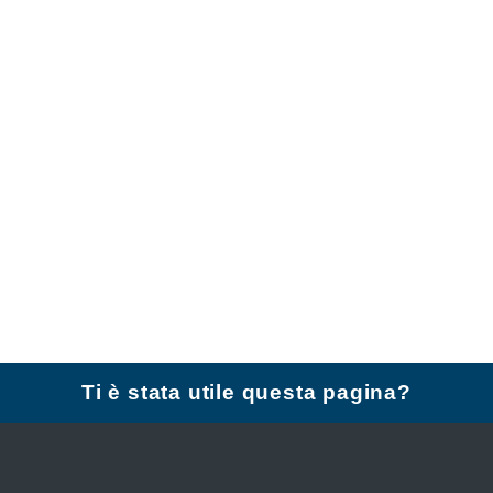
Ti è stata utile questa pagina?