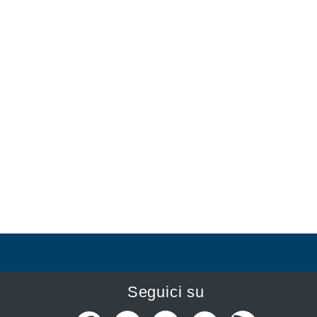
Seguici su