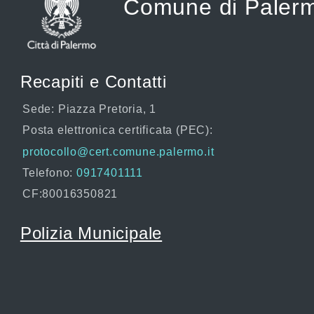
Comune di Paler
Recapiti e Contatti
Sede: Piazza Pretoria, 1
Posta elettronica certificata (PEC):
protocollo@cert.comune.palermo.it
Telefono:
0917401111
CF:80016350821
Polizia Municipale