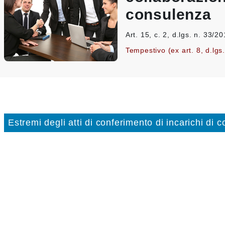
consulenza
Art. 15, c. 2, d.lgs. n. 33/2
Tempestivo (ex art. 8, d.lgs
Estremi degli atti di conferimento di incarichi di 