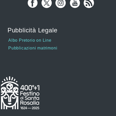
Pubblicità Legale
Albo Pretorio on Line
Pubblicazioni matrimoni