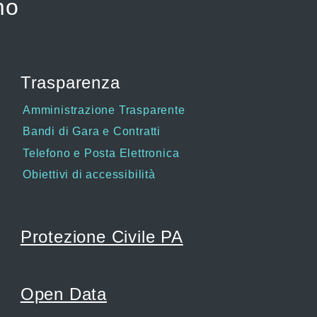
mo
Trasparenza
Amministrazione Trasparente
Bandi di Gara e Contratti
Telefono e Posta Elettronica
Obiettivi di accessibilità
Protezione Civile PA
Open Data