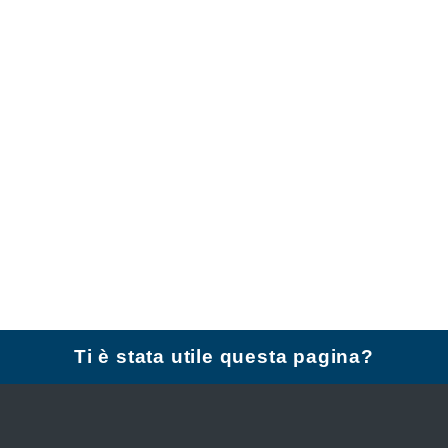
Ti è stata utile questa pagina?