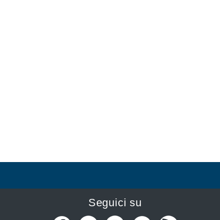
Seguici su