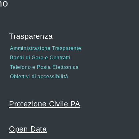
mo
Trasparenza
Amministrazione Trasparente
Bandi di Gara e Contratti
Telefono e Posta Elettronica
Obiettivi di accessibilità
Protezione Civile PA
Open Data