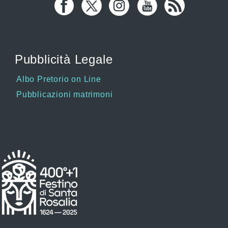
Pubblicità Legale
Albo Pretorio on Line
Pubblicazioni matrimoni