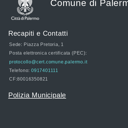
Comune di Paler
Recapiti e Contatti
Sede: Piazza Pretoria, 1
Posta elettronica certificata (PEC):
protocollo@cert.comune.palermo.it
Telefono:
0917401111
CF:80016350821
Polizia Municipale