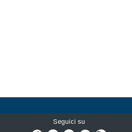
Seguici su