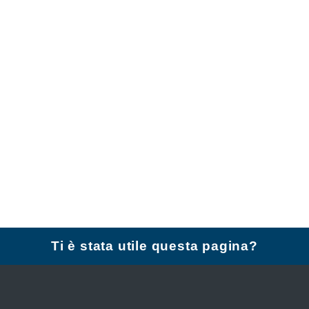
Ti è stata utile questa pagina?