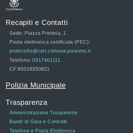
Recapiti e Contatti
Sede: Piazza Pretoria, 1
Posta elettronica certificata (PEC):
protocollo@cert.comune.palermo.it
Telefono:
0917401111
CF:80016350821
Polizia Municipale
Trasparenza
Amministrazione Trasparente
Bandi di Gara e Contratti
Telefono e Posta Elettronica