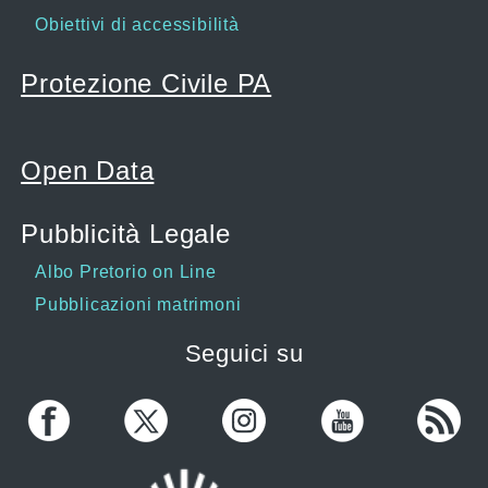
Obiettivi di accessibilità
Protezione Civile PA
Open Data
Pubblicità Legale
Albo Pretorio on Line
Pubblicazioni matrimoni
Seguici su