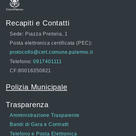
Recapiti e Contatti
Sede: Piazza Pretoria, 1
Posta elettronica certificata (PEC):
protocollo@cert.comune.palermo.it
Telefono:
0917401111
CF:80016350821
Polizia Municipale
Trasparenza
Amministrazione Trasparente
Bandi di Gara e Contratti
Telefono e Posta Elettronica