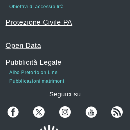
Obiettivi di accessibilità
Protezione Civile PA
Open Data
Pubblicità Legale
Albo Pretorio on Line
Pubblicazioni matrimoni
Seguici su