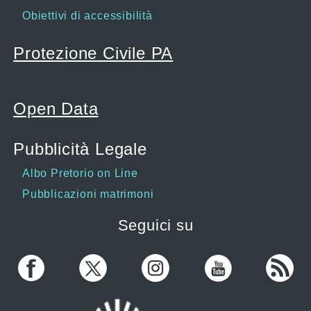
Obiettivi di accessibilità
Protezione Civile PA
Open Data
Pubblicità Legale
Albo Pretorio on Line
Pubblicazioni matrimoni
Seguici su