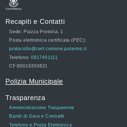
Recapiti e Contatti
Sede: Piazza Pretoria, 1
Posta elettronica certificata (PEC):
protocollo@cert.comune.palermo.it
Telefono:
0917401111
CF:80016350821
Polizia Municipale
Trasparenza
Amministrazione Trasparente
Bandi di Gara e Contratti
Telefono e Posta Elettronica