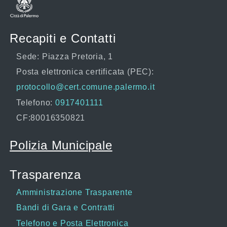
Recapiti e Contatti
Sede: Piazza Pretoria, 1
Posta elettronica certificata (PEC):
protocollo@cert.comune.palermo.it
Telefono:
0917401111
CF:80016350821
Polizia Municipale
Trasparenza
Amministrazione Trasparente
Bandi di Gara e Contratti
Telefono e Posta Elettronica