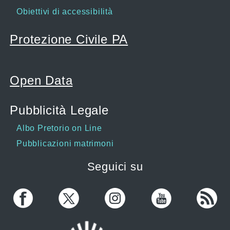
Obiettivi di accessibilità
Protezione Civile PA
Open Data
Pubblicità Legale
Albo Pretorio on Line
Pubblicazioni matrimoni
Seguici su