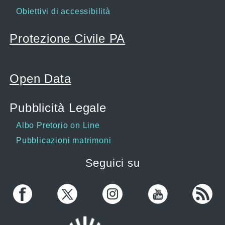
Obiettivi di accessibilità
Protezione Civile PA
Open Data
Pubblicità Legale
Albo Pretorio on Line
Pubblicazioni matrimoni
Seguici su