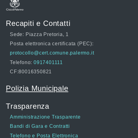
Recapiti e Contatti
Sede: Piazza Pretoria, 1
Posta elettronica certificata (PEC):
protocollo@cert.comune.palermo.it
Telefono:
0917401111
CF:80016350821
Polizia Municipale
Trasparenza
Amministrazione Trasparente
Bandi di Gara e Contratti
Telefono e Posta Elettronica