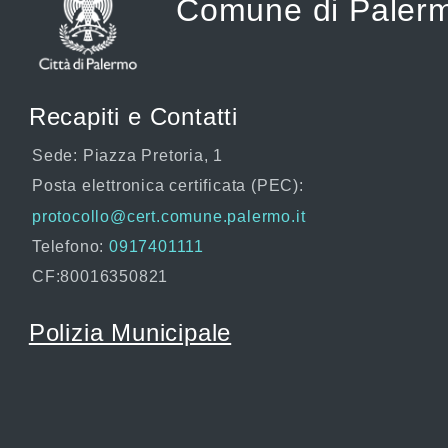
Comune di Paler
Recapiti e Contatti
Sede: Piazza Pretoria, 1
Posta elettronica certificata (PEC):
protocollo@cert.comune.palermo.it
Telefono:
0917401111
CF:80016350821
Polizia Municipale