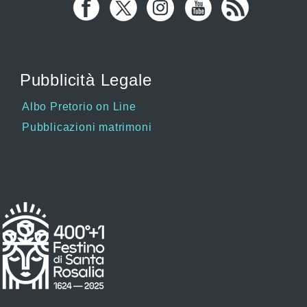
Pubblicità Legale
Albo Pretorio on Line
Pubblicazioni matrimoni