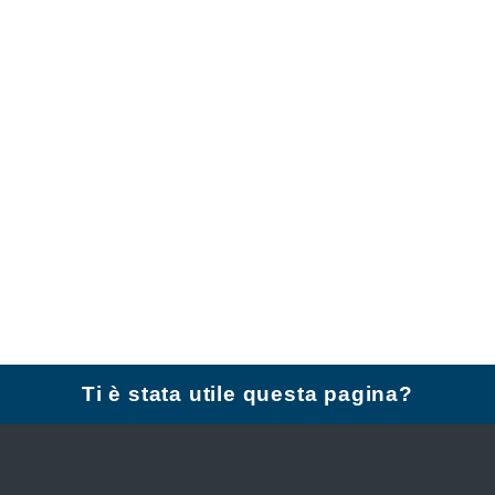
Ti è stata utile questa pagina?