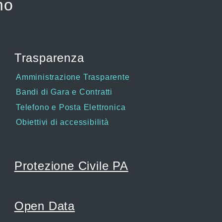
mo
Trasparenza
Amministrazione Trasparente
Bandi di Gara e Contratti
Telefono e Posta Elettronica
Obiettivi di accessibilità
Protezione Civile PA
Open Data