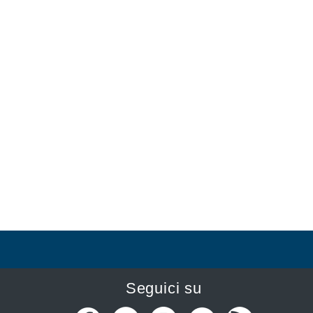
Seguici su