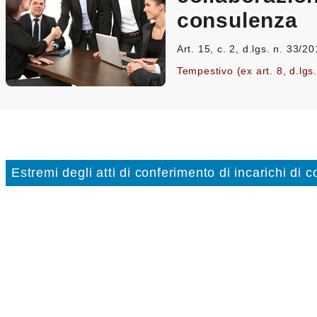
consulenza
Art. 15, c. 2, d.lgs. n. 33/2
Tempestivo (ex art. 8, d.lgs
Estremi degli atti di conferimento di incarichi di 