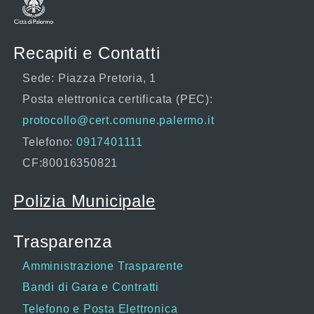
Recapiti e Contatti
Sede: Piazza Pretoria, 1
Posta elettronica certificata (PEC):
protocollo@cert.comune.palermo.it
Telefono:
0917401111
CF:80016350821
Polizia Municipale
Trasparenza
Amministrazione Trasparente
Bandi di Gara e Contratti
Telefono e Posta Elettronica