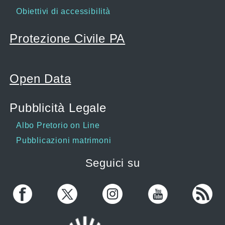
Obiettivi di accessibilità
Protezione Civile PA
Open Data
Pubblicità Legale
Albo Pretorio on Line
Pubblicazioni matrimoni
Seguici su