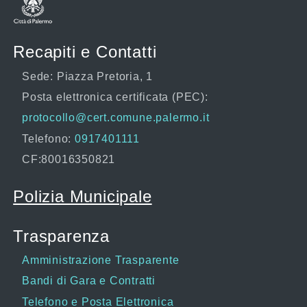
Recapiti e Contatti
Sede: Piazza Pretoria, 1
Posta elettronica certificata (PEC):
protocollo@cert.comune.palermo.it
Telefono:
0917401111
CF:80016350821
Polizia Municipale
Trasparenza
Amministrazione Trasparente
Bandi di Gara e Contratti
Telefono e Posta Elettronica