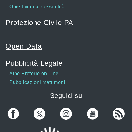
Obiettivi di accessibilità
Protezione Civile PA
Open Data
Pubblicità Legale
Albo Pretorio on Line
Pubblicazioni matrimoni
Seguici su