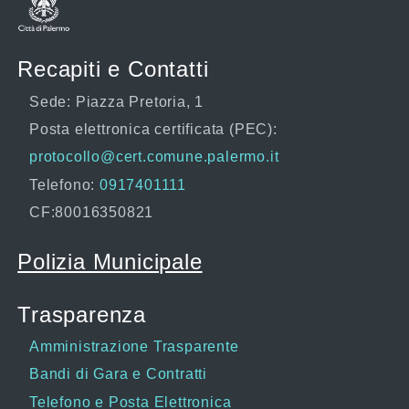
Recapiti e Contatti
Sede: Piazza Pretoria, 1
Posta elettronica certificata (PEC):
protocollo@cert.comune.palermo.it
Telefono:
0917401111
CF:80016350821
Polizia Municipale
Trasparenza
Amministrazione Trasparente
Bandi di Gara e Contratti
Telefono e Posta Elettronica