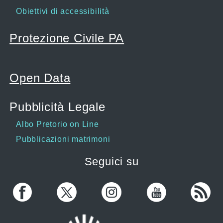
Obiettivi di accessibilità
Protezione Civile PA
Open Data
Pubblicità Legale
Albo Pretorio on Line
Pubblicazioni matrimoni
Seguici su