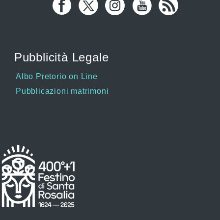
Pubblicità Legale
Albo Pretorio on Line
Pubblicazioni matrimoni