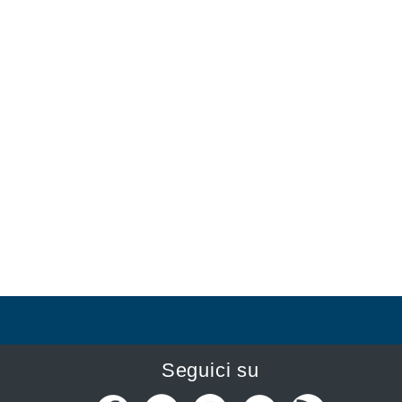
Seguici su