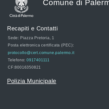
Comune di Paler
Recapiti e Contatti
Sede: Piazza Pretoria, 1
Posta elettronica certificata (PEC):
protocollo@cert.comune.palermo.it
Telefono:
0917401111
CF:80016350821
Polizia Municipale