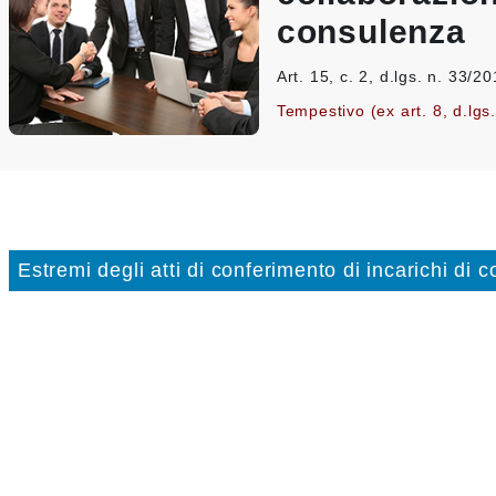
consulenza
Art. 15, c. 2, d.lgs. n. 33/2
Tempestivo (ex art. 8, d.lgs
Estremi degli atti di conferimento di incarichi di 