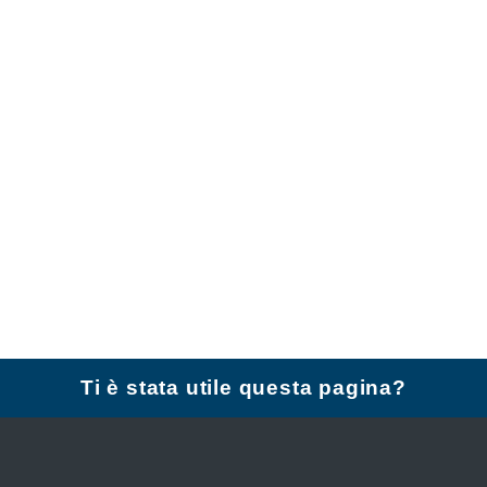
Ti è stata utile questa pagina?