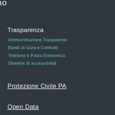
mo
Trasparenza
Amministrazione Trasparente
Bandi di Gara e Contratti
Telefono e Posta Elettronica
Obiettivi di accessibilità
Protezione Civile PA
Open Data