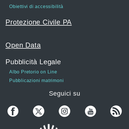
Obiettivi di accessibilità
Protezione Civile PA
Open Data
Pubblicità Legale
Albo Pretorio on Line
Pubblicazioni matrimoni
Seguici su