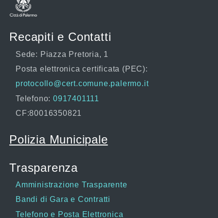
Recapiti e Contatti
Sede: Piazza Pretoria, 1
Posta elettronica certificata (PEC):
protocollo@cert.comune.palermo.it
Telefono:
0917401111
CF:80016350821
Polizia Municipale
Trasparenza
Amministrazione Trasparente
Bandi di Gara e Contratti
Telefono e Posta Elettronica