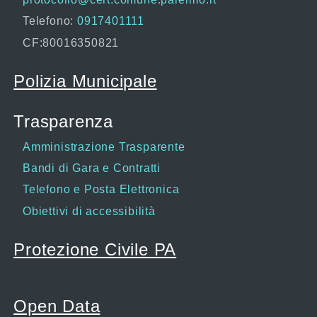
Telefono:
0917401111
CF:80016350821
Polizia Municipale
Trasparenza
Amministrazione Trasparente
Bandi di Gara e Contratti
Telefono e Posta Elettronica
Obiettivi di accessibilità
Protezione Civile PA
Open Data