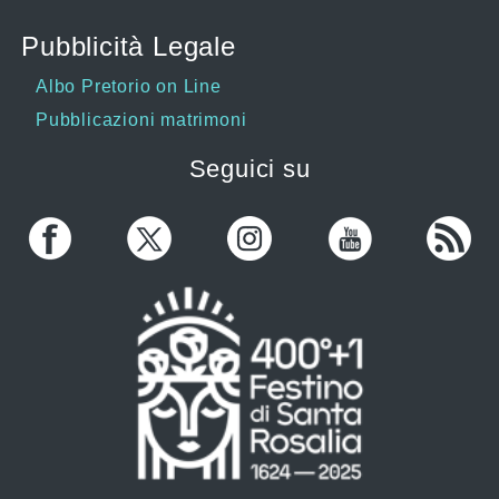
Pubblicità Legale
Albo Pretorio on Line
Pubblicazioni matrimoni
Seguici su