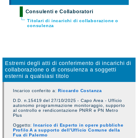
Consulenti e Collaboratori
Titolari di incarichi di collaborazione o
consulenza
Estremi degli atti di conferimento di incarichi di
collaborazione o di consulenza a soggetti
esterni a qualsiasi titolo
Incarico conferito a:
Riccardo Costanza
D.D. n.15419 del 27/10/2025 - Capo Area - Ufficio
autonomo programmazione monitoraggio, supporto
al controllo e rendicontazione PNRR e PN Metro
Plus
Oggetto:
Incarico di Esperto in opere pubbliche
Profilo A a supporto dell'Ufficio Comune della
Fua di Palermo