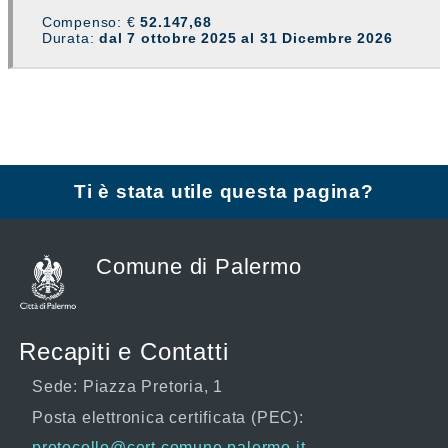
Compenso: €
52.147,68
Durata:
dal 7 ottobre 2025 al 31 Dicembre 2026
Ti è stata utile questa pagina?
Comune di Palermo
Recapiti e Contatti
Sede: Piazza Pretoria, 1
Posta elettronica certificata (PEC):
protocollo@cert.comune.palermo.it