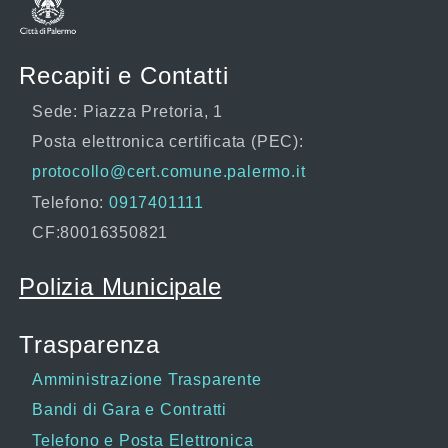
Recapiti e Contatti
Sede: Piazza Pretoria, 1
Posta elettronica certificata (PEC):
protocollo@cert.comune.palermo.it
Telefono:
0917401111
CF:80016350821
Polizia Municipale
Trasparenza
Amministrazione Trasparente
Bandi di Gara e Contratti
Telefono e Posta Elettronica