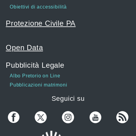
Obiettivi di accessibilità
Protezione Civile PA
Open Data
Pubblicità Legale
Albo Pretorio on Line
Pubblicazioni matrimoni
Seguici su