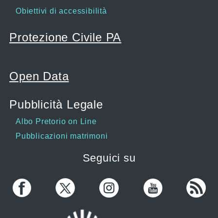
Obiettivi di accessibilità
Protezione Civile PA
Open Data
Pubblicità Legale
Albo Pretorio on Line
Pubblicazioni matrimoni
Seguici su