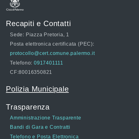
Recapiti e Contatti
Sede: Piazza Pretoria, 1
Posta elettronica certificata (PEC):
protocollo@cert.comune.palermo.it
Telefono:
0917401111
CF:80016350821
Polizia Municipale
Trasparenza
Amministrazione Trasparente
Bandi di Gara e Contratti
Telefono e Posta Elettronica