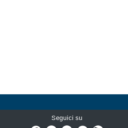
Seguici su