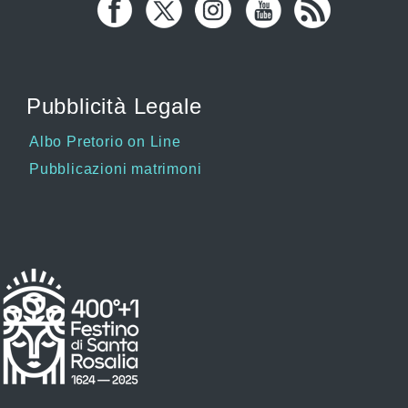
Pubblicità Legale
Albo Pretorio on Line
Pubblicazioni matrimoni