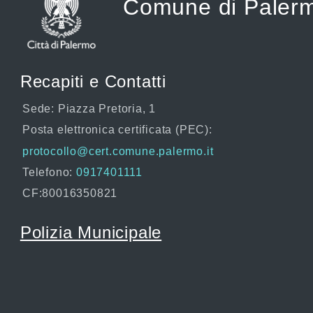
Comune di Paler
Recapiti e Contatti
Sede: Piazza Pretoria, 1
Posta elettronica certificata (PEC):
protocollo@cert.comune.palermo.it
Telefono:
0917401111
CF:80016350821
Polizia Municipale