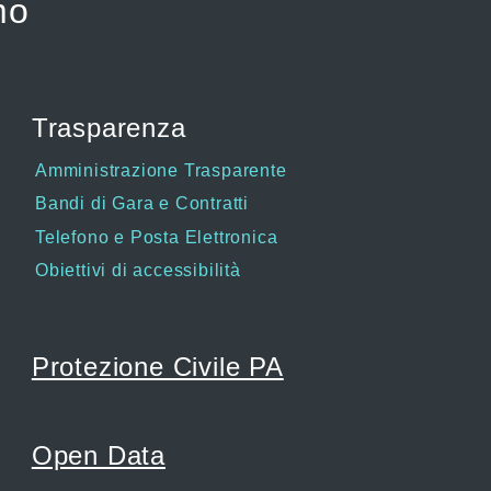
mo
Trasparenza
Amministrazione Trasparente
Bandi di Gara e Contratti
Telefono e Posta Elettronica
Obiettivi di accessibilità
Protezione Civile PA
Open Data