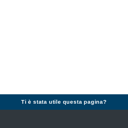
Ti è stata utile questa pagina?