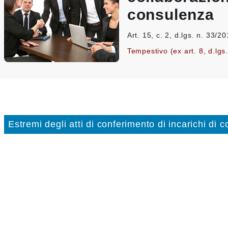
consulenza
Art. 15, c. 2, d.lgs. n. 33/2
Tempestivo (ex art. 8, d.lgs
Estremi degli atti di conferimento di incarichi di 