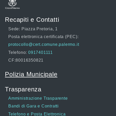
Recapiti e Contatti
Sede: Piazza Pretoria, 1
Posta elettronica certificata (PEC):
protocollo@cert.comune.palermo.it
Telefono:
0917401111
CF:80016350821
Polizia Municipale
Trasparenza
Amministrazione Trasparente
Bandi di Gara e Contratti
Telefono e Posta Elettronica