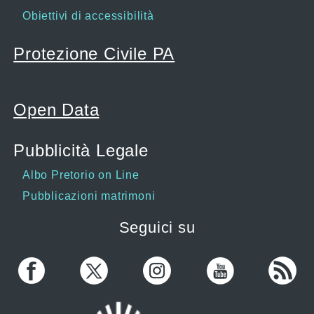
Obiettivi di accessibilità
Protezione Civile PA
Open Data
Pubblicità Legale
Albo Pretorio on Line
Pubblicazioni matrimoni
Seguici su