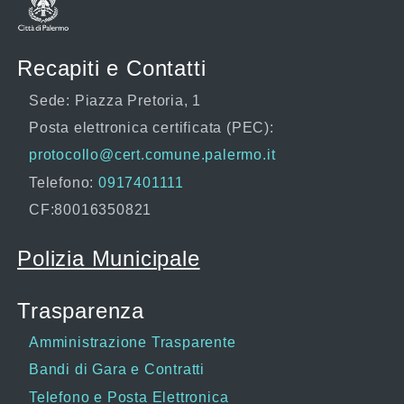
Recapiti e Contatti
Sede: Piazza Pretoria, 1
Posta elettronica certificata (PEC):
protocollo@cert.comune.palermo.it
Telefono:
0917401111
CF:80016350821
Polizia Municipale
Trasparenza
Amministrazione Trasparente
Bandi di Gara e Contratti
Telefono e Posta Elettronica