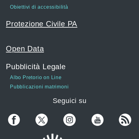
Obiettivi di accessibilità
Protezione Civile PA
Open Data
Pubblicità Legale
Albo Pretorio on Line
Pubblicazioni matrimoni
Seguici su