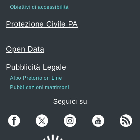
Obiettivi di accessibilità
Protezione Civile PA
Open Data
Pubblicità Legale
Albo Pretorio on Line
Pubblicazioni matrimoni
Seguici su