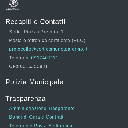
Recapiti e Contatti
Sede: Piazza Pretoria, 1
Posta elettronica certificata (PEC):
protocollo@cert.comune.palermo.it
Telefono:
0917401111
CF:80016350821
Polizia Municipale
Trasparenza
Amministrazione Trasparente
Bandi di Gara e Contratti
Telefono e Posta Elettronica