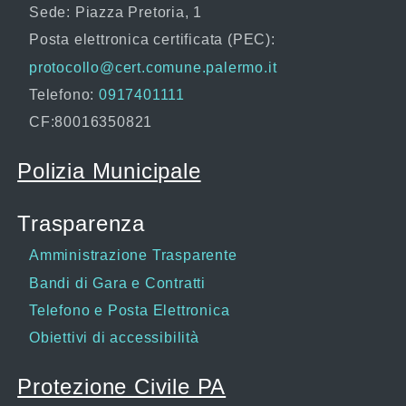
Sede: Piazza Pretoria, 1
Posta elettronica certificata (PEC):
protocollo@cert.comune.palermo.it
Telefono:
0917401111
CF:80016350821
Polizia Municipale
Trasparenza
Amministrazione Trasparente
Bandi di Gara e Contratti
Telefono e Posta Elettronica
Obiettivi di accessibilità
Protezione Civile PA