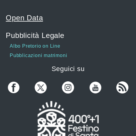
Open Data
Pubblicità Legale
Albo Pretorio on Line
Pubblicazioni matrimoni
Seguici su