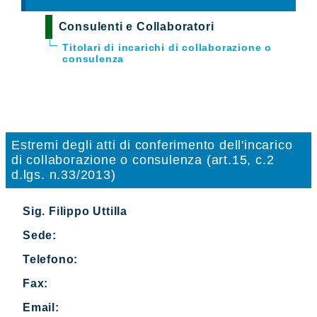
Consulenti e Collaboratori
Titolari di incarichi di collaborazione o
consulenza
Estremi degli atti di conferimento dell'incarico
di collaborazione o consulenza (art.15, c.2
d.lgs. n.33/2013)
Sig. Filippo Uttilla
Sede:
Telefono:
Fax:
Email: