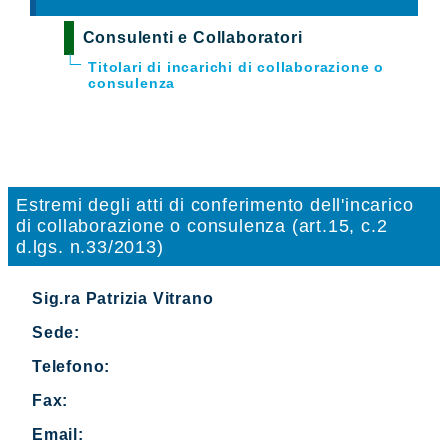
Consulenti e Collaboratori
Titolari di incarichi di collaborazione o
consulenza
Estremi degli atti di conferimento dell'incarico
di collaborazione o consulenza (art.15, c.2
d.lgs. n.33/2013)
Sig.ra Patrizia Vitrano
Sede:
Telefono:
Fax:
Email: