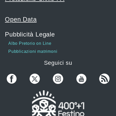
Open Data
Pubblicità Legale
Albo Pretorio on Line
Pubblicazioni matrimoni
Seguici su