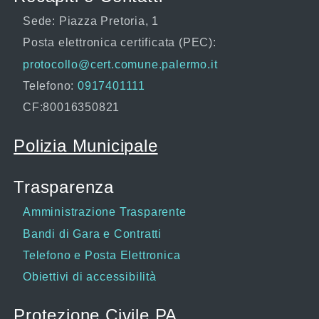
Sede: Piazza Pretoria, 1
Posta elettronica certificata (PEC):
protocollo@cert.comune.palermo.it
Telefono:
0917401111
CF:80016350821
Polizia Municipale
Trasparenza
Amministrazione Trasparente
Bandi di Gara e Contratti
Telefono e Posta Elettronica
Obiettivi di accessibilità
Protezione Civile PA