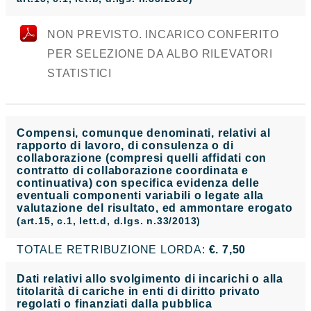
NON PREVISTO. INCARICO CONFERITO
PER SELEZIONE DA ALBO RILEVATORI
STATISTICI
Compensi, comunque denominati, relativi al
rapporto di lavoro, di consulenza o di
collaborazione (compresi quelli affidati con
contratto di collaborazione coordinata e
continuativa) con specifica evidenza delle
eventuali componenti variabili o legate alla
valutazione del risultato, ed ammontare erogato
(art.15, c.1, lett.d, d.lgs. n.33/2013)
TOTALE RETRIBUZIONE LORDA:
€. 7,50
Dati relativi allo svolgimento di incarichi o alla
titolarità di cariche in enti di diritto privato
regolati o finanziati dalla pubblica