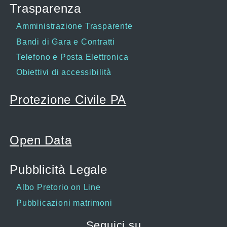
Trasparenza
Amministrazione Trasparente
Bandi di Gara e Contratti
Telefono e Posta Elettronica
Obiettivi di accessibilità
Protezione Civile PA
Open Data
Pubblicità Legale
Albo Pretorio on Line
Pubblicazioni matrimoni
Seguici su