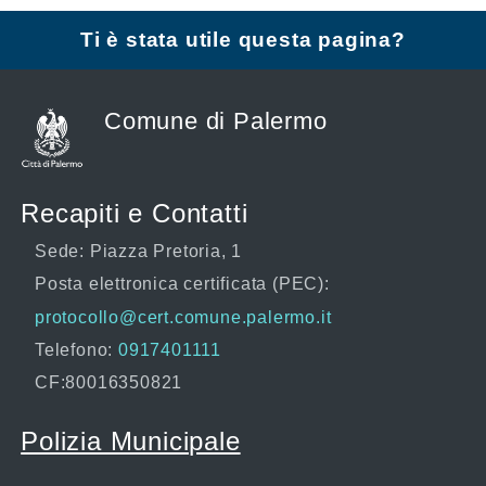
Ti è stata utile questa pagina?
Comune di Palermo
Recapiti e Contatti
Sede: Piazza Pretoria, 1
Posta elettronica certificata (PEC):
protocollo@cert.comune.palermo.it
Telefono:
0917401111
CF:80016350821
Polizia Municipale