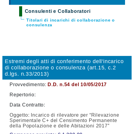
Consulenti e Collaboratori
Titolari di incarichi di collaborazione o
consulenza
Estremi degli atti di conferimento dell'incarico
di collaborazione o consulenza (art.15, c.2
d.lgs. n.33/2013)
Provvedimento:
D.D. n.54 del 10/05/2017
Repertorio:
Data Contratto:
Oggetto:
Incarico di rilevatore per “Rilevazione
Sperimentale C+ del Censimento Permanente
della Popolazione e delle Abitazioni 2017”