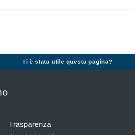
Ti è stata utile questa pagina?
mo
Trasparenza