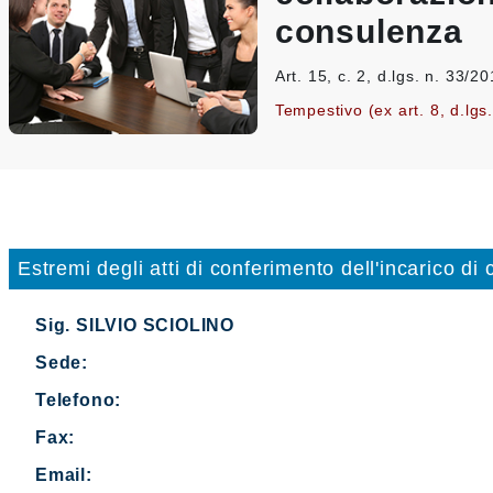
consulenza
Art. 15, c. 2, d.lgs. n. 33/2
Tempestivo (ex art. 8, d.lgs
Estremi degli atti di conferimento dell'incarico di
Sig. SILVIO SCIOLINO
Sede:
Telefono:
Fax:
Email: