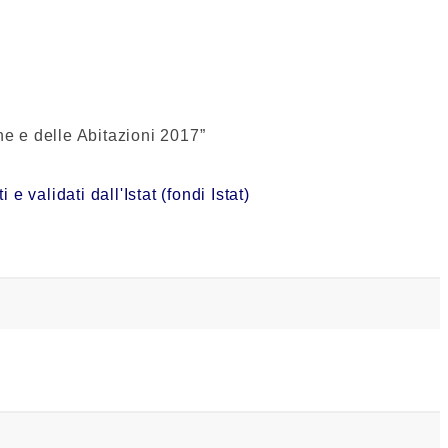
e e delle Abitazioni 2017”
validati dall'Istat (fondi Istat)