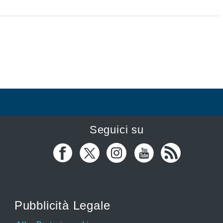
Seguici su
Pubblicità Legale