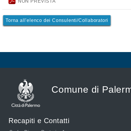
NON PREVISTA
Torna all'elenco dei Consulenti/Collaboratori
Comune di Paler
Recapiti e Contatti