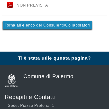
NON PREVISTA
Torna all'elenco dei Consulenti/Collaboratori
Ti è stata utile questa pagina?
Comune di Palermo
Recapiti e Contatti
Sede: Piazza Pretoria, 1