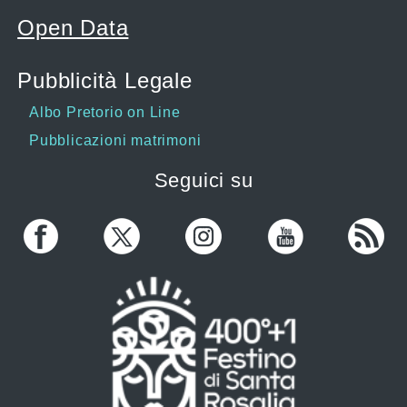
Open Data
Pubblicità Legale
Albo Pretorio on Line
Pubblicazioni matrimoni
Seguici su