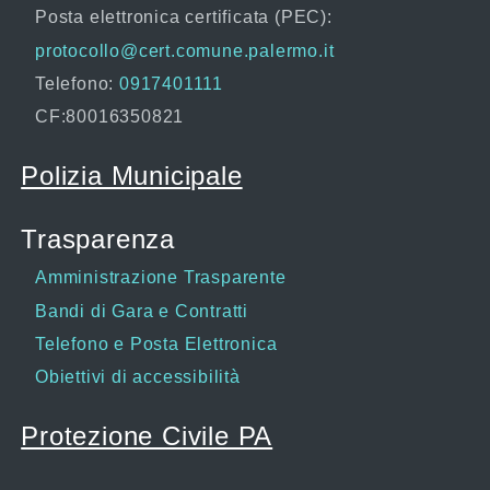
Posta elettronica certificata (PEC):
protocollo@cert.comune.palermo.it
Telefono:
0917401111
CF:80016350821
Polizia Municipale
Trasparenza
Amministrazione Trasparente
Bandi di Gara e Contratti
Telefono e Posta Elettronica
Obiettivi di accessibilità
Protezione Civile PA