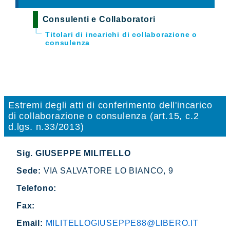
Consulenti e Collaboratori
Titolari di incarichi di collaborazione o
consulenza
Estremi degli atti di conferimento dell'incarico
di collaborazione o consulenza (art.15, c.2
d.lgs. n.33/2013)
Sig. GIUSEPPE MILITELLO
Sede:
VIA SALVATORE LO BIANCO, 9
Telefono:
Fax:
Email:
MILITELLOGIUSEPPE88@LIBERO.IT