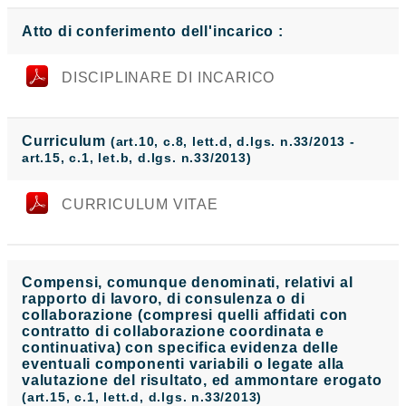
Atto di conferimento dell'incarico :
DISCIPLINARE DI INCARICO
Curriculum
(art.10, c.8, lett.d, d.lgs. n.33/2013 -
art.15, c.1, let.b, d.lgs. n.33/2013)
CURRICULUM VITAE
Compensi, comunque denominati, relativi al
rapporto di lavoro, di consulenza o di
collaborazione (compresi quelli affidati con
contratto di collaborazione coordinata e
continuativa) con specifica evidenza delle
eventuali componenti variabili o legate alla
valutazione del risultato, ed ammontare erogato
(art.15, c.1, lett.d, d.lgs. n.33/2013)