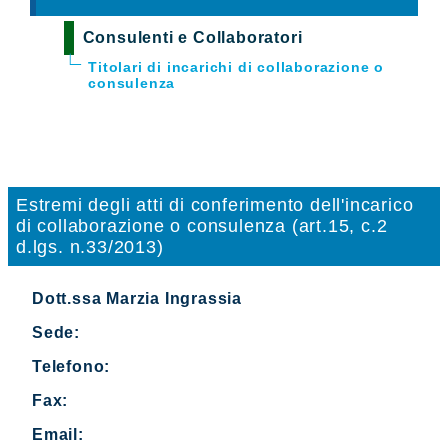
Consulenti e Collaboratori
Titolari di incarichi di collaborazione o
consulenza
Estremi degli atti di conferimento dell'incarico
di collaborazione o consulenza (art.15, c.2
d.lgs. n.33/2013)
Dott.ssa Marzia Ingrassia
Sede:
Telefono:
Fax:
Email: