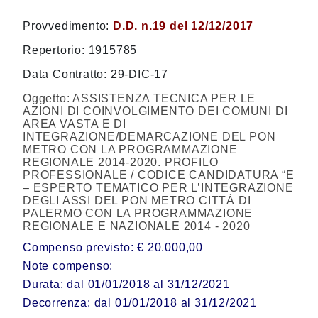
Provvedimento:
D.D. n.19 del 12/12/2017
Repertorio: 1915785
Data Contratto: 29-DIC-17
Oggetto:
ASSISTENZA TECNICA PER LE
AZIONI DI COINVOLGIMENTO DEI COMUNI DI
AREA VASTA E DI
INTEGRAZIONE/DEMARCAZIONE DEL PON
METRO CON LA PROGRAMMAZIONE
REGIONALE 2014-2020. PROFILO
PROFESSIONALE / CODICE CANDIDATURA “E
– ESPERTO TEMATICO PER L’INTEGRAZIONE
DEGLI ASSI DEL PON METRO CITTÀ DI
PALERMO CON LA PROGRAMMAZIONE
REGIONALE E NAZIONALE 2014 - 2020
Compenso previsto: € 20.000,00
Note compenso:
Durata: dal 01/01/2018 al 31/12/2021
Decorrenza: dal 01/01/2018 al 31/12/2021