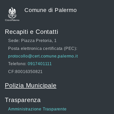
Comune di Palermo
Recapiti e Contatti
Sede: Piazza Pretoria, 1
Posta elettronica certificata (PEC):
protocollo@cert.comune.palermo.it
Telefono:
0917401111
CF:80016350821
Polizia Municipale
Trasparenza
Amministrazione Trasparente