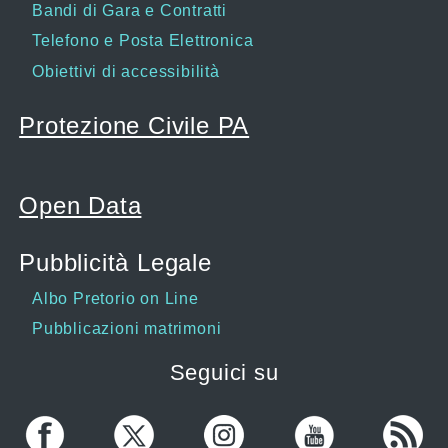
Bandi di Gara e Contratti
Telefono e Posta Elettronica
Obiettivi di accessibilità
Protezione Civile PA
Open Data
Pubblicità Legale
Albo Pretorio on Line
Pubblicazioni matrimoni
Seguici su