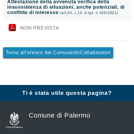
Attestazione della avvenuta verifica della
insussistenza di situazioni, anche potenziali, di
conflitto di interesse
(art.53, c.14, d.lgs. n.165/2001)
NON PREVISTA
Torna all'elenco dei Consulenti/Collaboratori
Ti è stata utile questa pagina?
Comune di Palermo