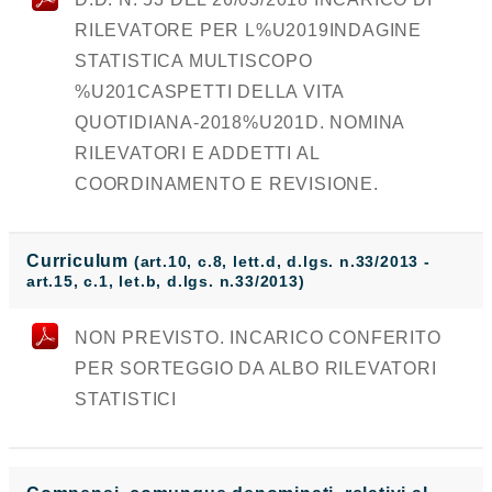
RILEVATORE PER L%U2019INDAGINE
STATISTICA MULTISCOPO
%U201CASPETTI DELLA VITA
QUOTIDIANA-2018%U201D. NOMINA
RILEVATORI E ADDETTI AL
COORDINAMENTO E REVISIONE.
Curriculum
(art.10, c.8, lett.d, d.lgs. n.33/2013 -
art.15, c.1, let.b, d.lgs. n.33/2013)
NON PREVISTO. INCARICO CONFERITO
PER SORTEGGIO DA ALBO RILEVATORI
STATISTICI