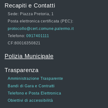
Recapiti e Contatti
Sede: Piazza Pretoria, 1
Posta elettronica certificata (PEC):
protocollo@cert.comune.palermo.it
Telefono:
0917401111
CF:80016350821
Polizia Municipale
Trasparenza
Amministrazione Trasparente
Bandi di Gara e Contratti
Telefono e Posta Elettronica
Obiettivi di accessibilità