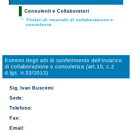
Consulenti e Collaboratori
Titolari di incarichi di collaborazione o
consulenza
Estremi degli atti di conferimento dell'incarico
di collaborazione o consulenza (art.15, c.2
d.lgs. n.33/2013)
Sig. Ivan Buscemi
Sede:
Telefono:
Fax:
Email: