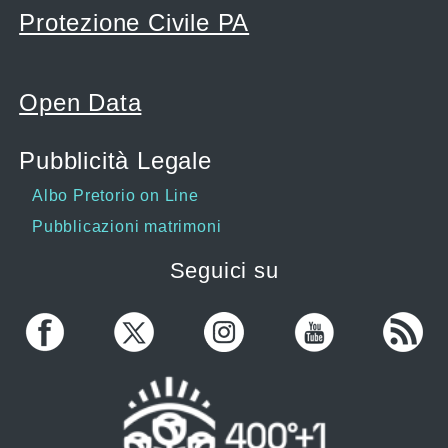
Protezione Civile PA
Open Data
Pubblicità Legale
Albo Pretorio on Line
Pubblicazioni matrimoni
Seguici su