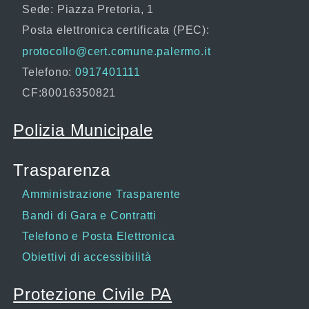
Sede: Piazza Pretoria, 1
Posta elettronica certificata (PEC):
protocollo@cert.comune.palermo.it
Telefono:
0917401111
CF:80016350821
Polizia Municipale
Trasparenza
Amministrazione Trasparente
Bandi di Gara e Contratti
Telefono e Posta Elettronica
Obiettivi di accessibilità
Protezione Civile PA