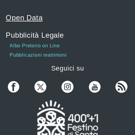
Open Data
Pubblicità Legale
Albo Pretorio on Line
Pubblicazioni matrimoni
Seguici su