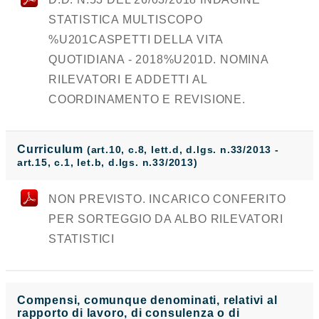
STATISTICA MULTISCOPO
%U201CASPETTI DELLA VITA
QUOTIDIANA - 2018%U201D. NOMINA
RILEVATORI E ADDETTI AL
COORDINAMENTO E REVISIONE.
Curriculum
(art.10, c.8, lett.d, d.lgs. n.33/2013 -
art.15, c.1, let.b, d.lgs. n.33/2013)
NON PREVISTO. INCARICO CONFERITO
PER SORTEGGIO DA ALBO RILEVATORI
STATISTICI
Compensi, comunque denominati, relativi al
rapporto di lavoro, di consulenza o di