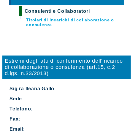
Consulenti e Collaboratori
Titolari di incarichi di collaborazione o
consulenza
Estremi degli atti di conferimento dell'incarico
di collaborazione o consulenza (art.15, c.2
d.lgs. n.33/2013)
Sig.ra Ileana Gallo
Sede:
Telefono:
Fax:
Email: