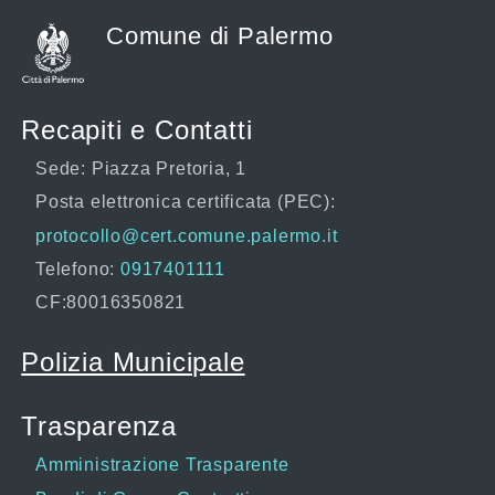
Comune di Palermo
Recapiti e Contatti
Sede: Piazza Pretoria, 1
Posta elettronica certificata (PEC):
protocollo@cert.comune.palermo.it
Telefono:
0917401111
CF:80016350821
Polizia Municipale
Trasparenza
Amministrazione Trasparente