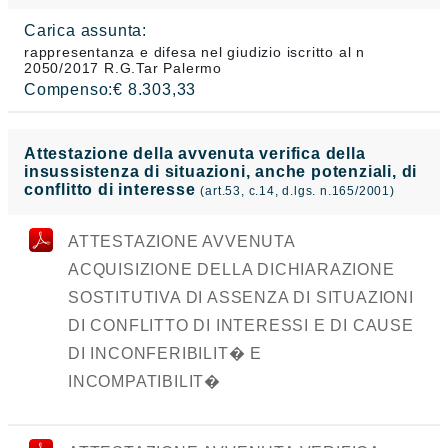
Carica assunta:
rappresentanza e difesa nel giudizio iscritto al n
2050/2017 R.G.Tar Palermo
Compenso:€ 8.303,33
Attestazione della avvenuta verifica della
insussistenza di situazioni, anche potenziali, di
conflitto di interesse
(art.53, c.14, d.lgs. n.165/2001)
ATTESTAZIONE AVVENUTA
ACQUISIZIONE DELLA DICHIARAZIONE
SOSTITUTIVA DI ASSENZA DI SITUAZIONI
DI CONFLITTO DI INTERESSI E DI CAUSE
DI INCONFERIBILIT� E
INCOMPATIBILIT�