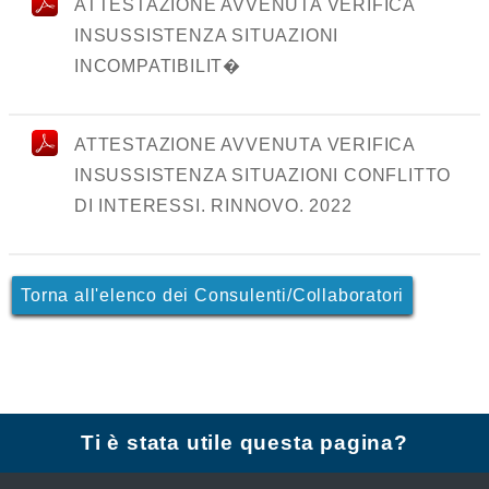
ATTESTAZIONE AVVENUTA VERIFICA
INSUSSISTENZA SITUAZIONI
INCOMPATIBILIT�
ATTESTAZIONE AVVENUTA VERIFICA
INSUSSISTENZA SITUAZIONI CONFLITTO
DI INTERESSI. RINNOVO. 2022
Torna all'elenco dei Consulenti/Collaboratori
Ti è stata utile questa pagina?