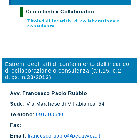
Consulenti e Collaboratori
Titolari di incarichi di collaborazione o
consulenza
Estremi degli atti di conferimento dell'incarico
di collaborazione o consulenza (art.15, c.2
d.lgs. n.33/2013)
Avv. Francesco Paolo Rubbio
Sede:
Via Marchese di Villabianca, 54
Telefono:
091303540
Fax:
Email:
francescorubbio@pecavvpa.it