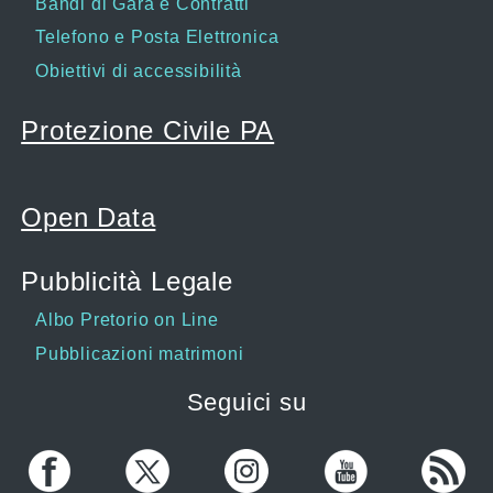
Bandi di Gara e Contratti
Telefono e Posta Elettronica
Obiettivi di accessibilità
Protezione Civile PA
Open Data
Pubblicità Legale
Albo Pretorio on Line
Pubblicazioni matrimoni
Seguici su