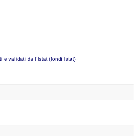
validati dall'Istat (fondi Istat)