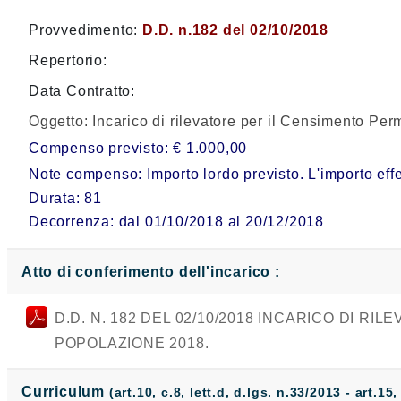
Provvedimento:
D.D. n.182 del 02/10/2018
Repertorio:
Data Contratto:
Oggetto:
Incarico di rilevatore per il Censimento Pe
Compenso previsto: € 1.000,00
Note compenso: Importo lordo previsto. L'importo effet
Durata: 81
Decorrenza: dal 01/10/2018 al 20/12/2018
Atto di conferimento dell'incarico :
D.D. N. 182 DEL 02/10/2018 INCARICO DI 
POPOLAZIONE 2018.
Curriculum
(art.10, c.8, lett.d, d.lgs. n.33/2013 - art.15,