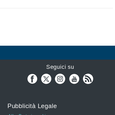
Seguici su
Pubblicità Legale