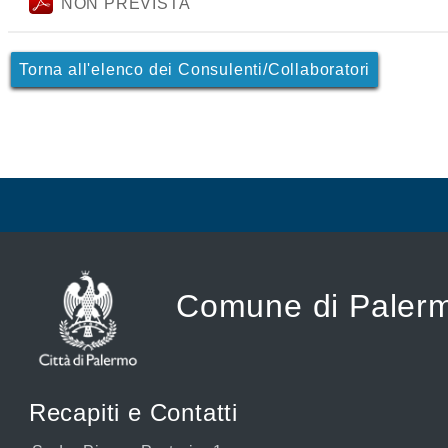
NON PREVISTA
Torna all'elenco dei Consulenti/Collaboratori
Comune di Paler
Recapiti e Contatti