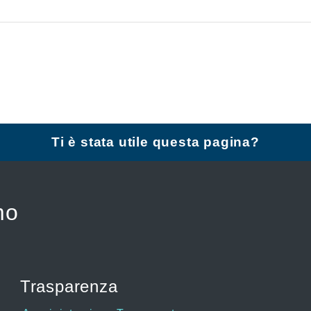
Ti è stata utile questa pagina?
mo
Trasparenza