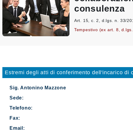
consulenza
Art. 15, c. 2, d.lgs. n. 33/2
Tempestivo (ex art. 8, d.lgs
Estremi degli atti di conferimento dell'incarico di
Sig. Antonino Mazzone
Sede:
Telefono:
Fax:
Email: