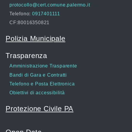
protocollo@cert.comune.palermo.it
Telefono:
0917401111
CF:80016350821
Polizia Municipale
Trasparenza
Amministrazione Trasparente
Bandi di Gara e Contratti
Telefono e Posta Elettronica
Obiettivi di accessibilità
Protezione Civile PA