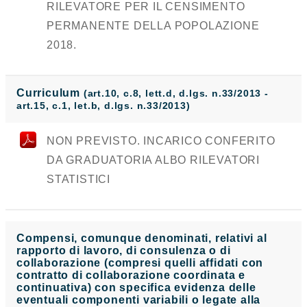
RILEVATORE PER IL CENSIMENTO
PERMANENTE DELLA POPOLAZIONE
2018.
Curriculum
(art.10, c.8, lett.d, d.lgs. n.33/2013 -
art.15, c.1, let.b, d.lgs. n.33/2013)
NON PREVISTO. INCARICO CONFERITO
DA GRADUATORIA ALBO RILEVATORI
STATISTICI
Compensi, comunque denominati, relativi al
rapporto di lavoro, di consulenza o di
collaborazione (compresi quelli affidati con
contratto di collaborazione coordinata e
continuativa) con specifica evidenza delle
eventuali componenti variabili o legate alla