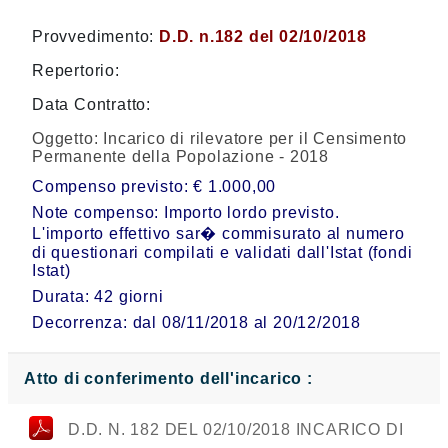
Provvedimento:
D.D. n.182 del 02/10/2018
Repertorio:
Data Contratto:
Oggetto:
Incarico di rilevatore per il Censimento
Permanente della Popolazione - 2018
Compenso previsto: € 1.000,00
Note compenso: Importo lordo previsto.
L'importo effettivo sar� commisurato al numero
di questionari compilati e validati dall'Istat (fondi
Istat)
Durata: 42 giorni
Decorrenza: dal 08/11/2018 al 20/12/2018
Atto di conferimento dell'incarico :
D.D. N. 182 DEL 02/10/2018 INCARICO DI