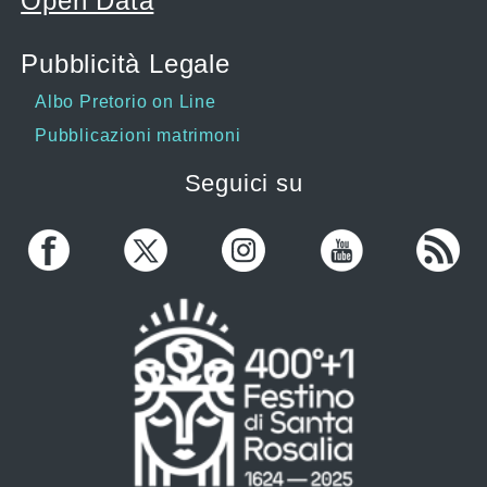
Open Data
Pubblicità Legale
Albo Pretorio on Line
Pubblicazioni matrimoni
Seguici su