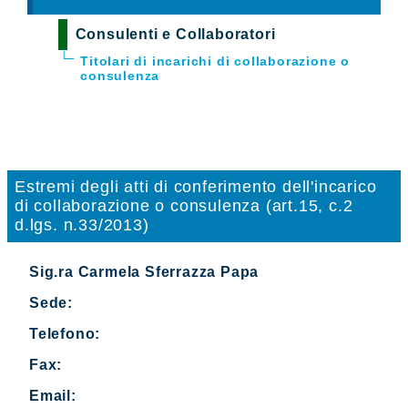
Consulenti e Collaboratori
Titolari di incarichi di collaborazione o
consulenza
Estremi degli atti di conferimento dell'incarico
di collaborazione o consulenza (art.15, c.2
d.lgs. n.33/2013)
Sig.ra Carmela Sferrazza Papa
Sede:
Telefono:
Fax:
Email: