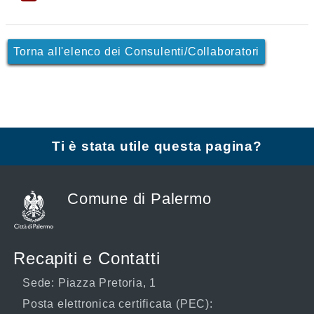
Torna all'elenco dei Consulenti/Collaboratori
Ti è stata utile questa pagina?
Comune di Palermo
Recapiti e Contatti
Sede: Piazza Pretoria, 1
Posta elettronica certificata (PEC):