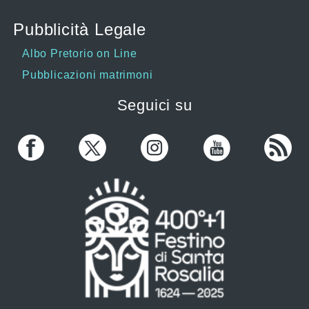
Pubblicità Legale
Albo Pretorio on Line
Pubblicazioni matrimoni
Seguici su