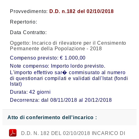
Provvedimento:
D.D. n.182 del 02/10/2018
Repertorio:
Data Contratto:
Oggetto:
Incarico di rilevatore per il Censimento
Permanente della Popolazione - 2018
Compenso previsto: € 1.000,00
Note compenso: Importo lordo previsto.
L'importo effettivo sar� commisurato al numero
di questionari compilati e validati dall'Istat (fondi
Istat)
Durata: 42 giorni
Decorrenza: dal 08/11/2018 al 20/12/2018
Atto di conferimento dell'incarico :
D.D. N. 182 DEL 02/10/2018 INCARICO DI