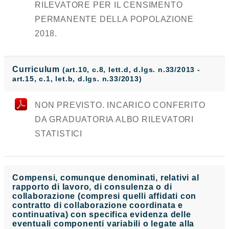
RILEVATORE PER IL CENSIMENTO
PERMANENTE DELLA POPOLAZIONE
2018.
Curriculum
(art.10, c.8, lett.d, d.lgs. n.33/2013 -
art.15, c.1, let.b, d.lgs. n.33/2013)
NON PREVISTO. INCARICO CONFERITO
DA GRADUATORIA ALBO RILEVATORI
STATISTICI
Compensi, comunque denominati, relativi al
rapporto di lavoro, di consulenza o di
collaborazione (compresi quelli affidati con
contratto di collaborazione coordinata e
continuativa) con specifica evidenza delle
eventuali componenti variabili o legate alla