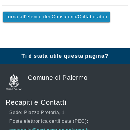
Torna all'elenco dei Consulenti/Collaboratori
Ti è stata utile questa pagina?
Comune di Palermo
Recapiti e Contatti
Sede: Piazza Pretoria, 1
Posta elettronica certificata (PEC):