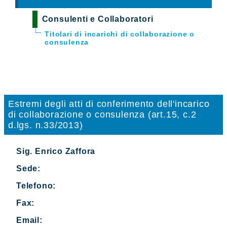
Consulenti e Collaboratori
Titolari di incarichi di collaborazione o
consulenza
Estremi degli atti di conferimento dell'incarico
di collaborazione o consulenza (art.15, c.2
d.lgs. n.33/2013)
Sig. Enrico Zaffora
Sede:
Telefono:
Fax:
Email: