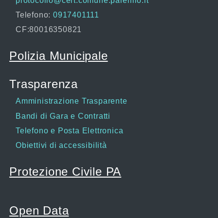
protocollo@cert.comune.palermo.it
Telefono:
0917401111
CF:80016350821
Polizia Municipale
Trasparenza
Amministrazione Trasparente
Bandi di Gara e Contratti
Telefono e Posta Elettronica
Obiettivi di accessibilità
Protezione Civile PA
Open Data