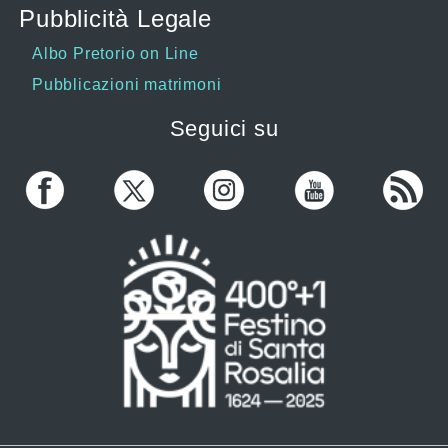
Pubblicità Legale
Albo Pretorio on Line
Pubblicazioni matrimoni
Seguici su