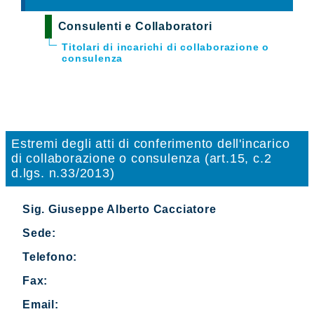
Consulenti e Collaboratori
Titolari di incarichi di collaborazione o
consulenza
Estremi degli atti di conferimento dell'incarico
di collaborazione o consulenza (art.15, c.2
d.lgs. n.33/2013)
Sig. Giuseppe Alberto Cacciatore
Sede:
Telefono:
Fax:
Email: