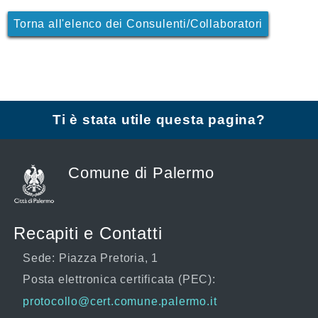
Torna all'elenco dei Consulenti/Collaboratori
Ti è stata utile questa pagina?
Comune di Palermo
Recapiti e Contatti
Sede: Piazza Pretoria, 1
Posta elettronica certificata (PEC):
protocollo@cert.comune.palermo.it