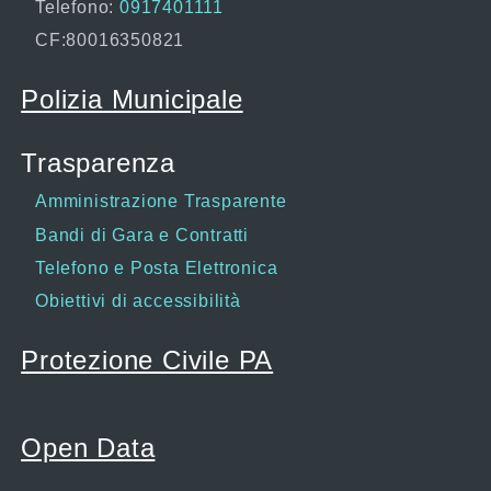
Telefono:
0917401111
CF:80016350821
Polizia Municipale
Trasparenza
Amministrazione Trasparente
Bandi di Gara e Contratti
Telefono e Posta Elettronica
Obiettivi di accessibilità
Protezione Civile PA
Open Data